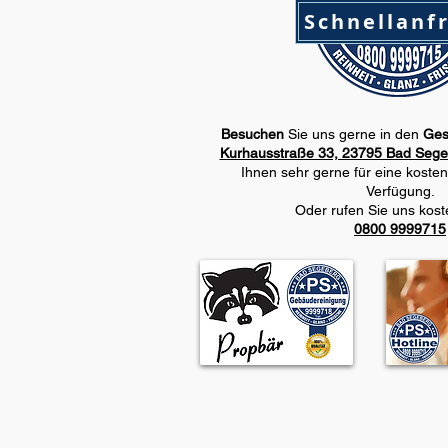
Schnellanf
Besuchen
Sie uns gerne in den
Ges
Kurhausstraße 33, 23795 Bad Sege
Ihnen sehr gerne
für eine kosten
Verfügung.
Oder rufen Sie uns koste
0800 9999715