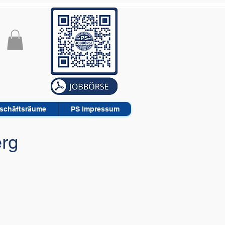
schäftsräume
PS Impressum
rg