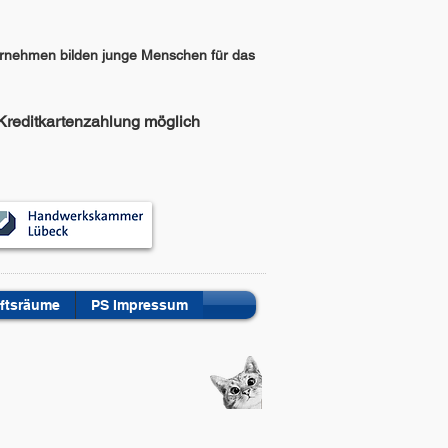
ternehmen bilden junge Menschen für das
Kreditkartenzahlung möglich
ftsräume
PS Impressum