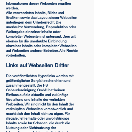
Informationen dieser Webseiten ergriffen
werden.
Alle verwendeten Inhalte, Bilder und
Grafiken sowie das Layout dieser Webseiten
unterliegen dem Urheberrecht. Die
unerlaubte Verwendung, Reproduktion oder
Weitergabe einzelner Inhalte oder
kompletter Webseiten ist untersagt. Dies gilt
ebenso für die unerlaubte Einbindung
einzelner Inhalte oder kompletter Webseiten
auf Webseiten anderer Betreiber. Alle Rechte
vorbehalten.
Links auf Webseiten Dritter
Die veröffentlichten Hyperlinks werden mit
größtmöglicher Sorgfalt recherchiert und
zusammengestellt. Die PS
Gebäudereinigung GmbH hat keinen
Einfluss auf die aktuelle und zukünftige
Gestaltung und Inhalte der verlinkten
Webseiten. Wir sind nicht für den Inhalt der
verknüpften Webseiten verantwortlich und
macht sich den Inhalt nicht zu eigen. Für
illegale, fehlerhafte oder unvollständige
Inhalte sowie für Schäden, die durch die
Nutzung oder Nichtnutzung der