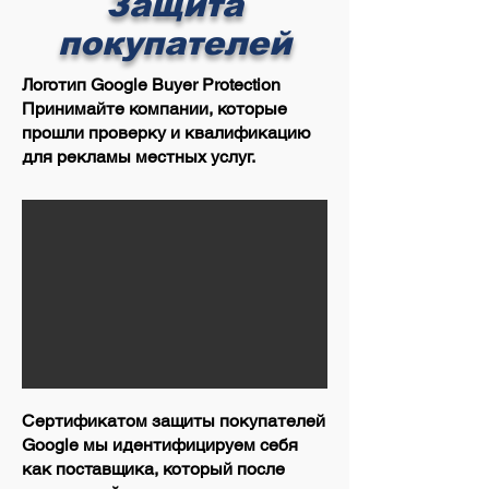
Защита
покупателей
Логотип Google Buyer Protection
Принимайте компании, которые
прошли проверку и квалификацию
для рекламы местных услуг.
Сертификатом защиты покупателей
Google мы идентифицируем себя
как поставщика, который после