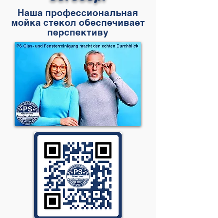
Наша профессиональная
мойка стекол обеспечивает
перспективу